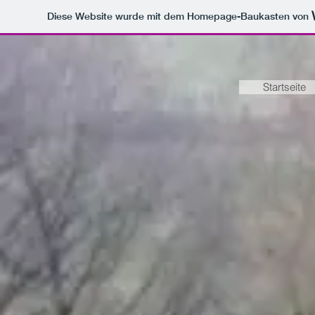
Diese Website wurde mit dem Homepage-Baukasten von
Startseite